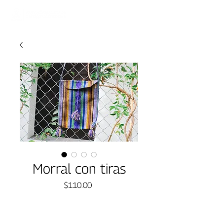
Morral con tiras
Precio
$110.00