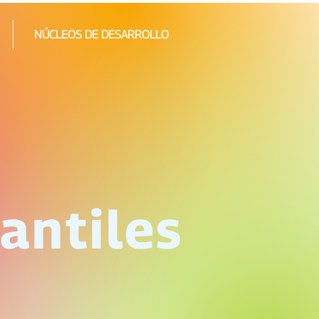
NÚCLEOS DE DESARROLLO
antiles