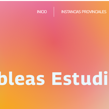
INICIO
INSTANCIAS PROVINCIALES
leas Estudi